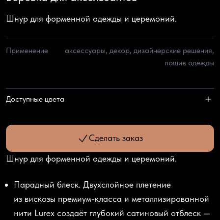
Шнур для форменной одежды и церемоний.
Применение
аксессуары, декор, дизайнерские решения,
пошив одежды
Доступные цвета
Сделать заказ
Шнур для форменной одежды и церемоний.
Парадный блеск.
Двухслойное плетение
из вискозы премиум-класса и металлизированной
нити Lurex создаёт глубокий сатиновый отблеск —