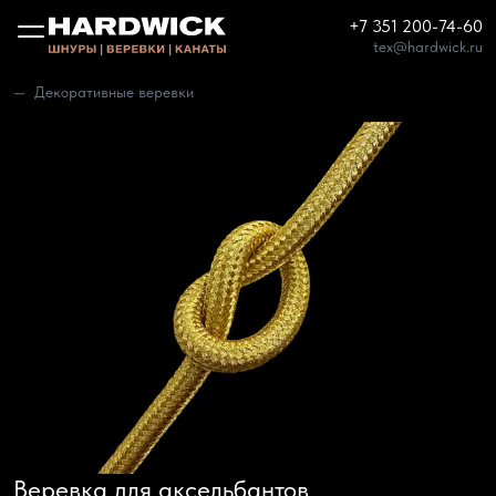
+7 351 200-74-60
tex@hardwick.ru
Декоративные веревки
Веревка для аксельбантов