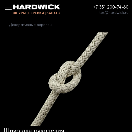
+7 351 200-74-60
tex@hardwick.ru
Декоративные веревки
Шнур для рукоделия