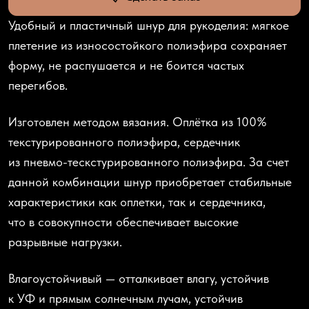
Удобный и пластичный шнур для рукоделия: мягкое
плетение из износостойкого полиэфира сохраняет
форму, не распушается и не боится частых
перегибов.
Изготовлен методом вязания. Оплётка из 100%
текстурированного полиэфира, сердечник
из пневмо-тескстурированного полиэфира. За счет
данной комбинации шнур приобретает стабильные
характеристики как оплетки, так и сердечника,
что в совокупности обеспечивает высокие
разрывные нагрузки.
Влагоустойчивый — отталкивает влагу, устойчив
к УФ и прямым солнечным лучам, устойчив