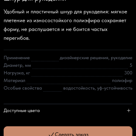
Удобный и пластичный шнур для рукоделия: мягкое
плетение из износостойкого полиэфира сохраняет
форму, не распушается и не боится частых
перегибов.
Применение
дизайнерские решения, рукоделие
Диаметр, мм
5
Нагрузка, кг
300
Материал
полиэфир
Особые свойства
водостойкость, уф-устойчивость
Доступные цвета
Сделать заказ