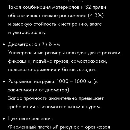
Такая комбинация материалов и 32 пряди
обеспечивают низкое растяжение
(
< 3%)
и высокую стойкость к истиранию, влаге
и ультрафиолету.
Диаметры:
6 / 7 / 8 мм
Универсальные размеры подходят для страховки,
фиксации, подъёма грузов, самостраховки,
подвеса снаряжения и бытовых задач.
Разрывная нагрузка:
1000 – 1600 кг
(в
зависимости от диаметра)
Запас прочности значительно превышает
требования к вспомогательным шнурам.
Цветовые решения:
Фирменный плетёный рисунок + оранжевая