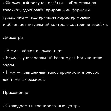
• Фирменный рисунок оплётки —
«Кристальная
галочка», вдохновлён природными формами
турмалина — подчёркивает характер модели
и облегчает визуальный контроль состояния верёвки.
Диаметры
• 9 мм — лёгкая и компактная.
• 10 мм — универсальный баланс для большинства
задач.
• 11 мм — повышенный запас прочности и ресурс
для тяжёлых режимов.
Применение
• Скалодромы и тренировочные центры