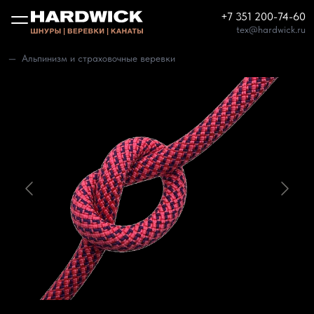
+7 351 200-74-60
tex@hardwick.ru
Альпинизм и страховочные веревки