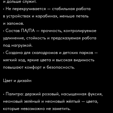
и дольше служит.
• Не перекручивается — стабильная работа
в устройствах и карабинах, меньше петель
и заломов.
• Состав ПА/ПА — прочность, контролируемое
удлинение, стойкость и предсказуемая работа
под нагрузкой.
• Создана для скалодромов и детских парков —
мягкий ход, яркие цвета и высокая видимость
повышают комфорт и безопасность.
Цвет и дизайн
• Палитра: дерзкий розовый, насыщенная фуксия,
неоновый зелёный и неоновый жёлтый — цвета,
которые невозможно не заметить.