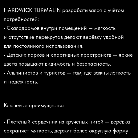
HARDWICK TURMALIN разрабатывался с учётом
потребностей:
• Скалодромов внутри помещений — мягкость
и отсутствие перекрутов делают верёвку удобной
для постоянного использования.
• Детских парков и спортивных пространств — яркие
цвета повышают видимость и безопасность.
• Альпинистов и туристов — там, где важны легкость
и надёжность.
Ключевые преимущества
• Плетёный сердечник из крученых нитей — верёвка
сохраняет мягкость, держит более округлую форму