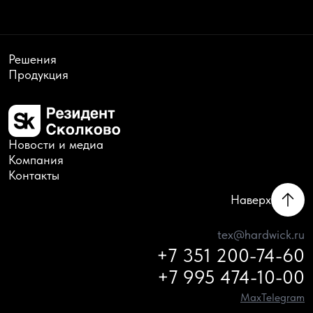
Решения
Продукция
Новости и медиа
Компания
Контакты
Наверх
tex@hardwick.ru
+7 351 200-74-60
+7 995 474-10-00
Max
Telegram