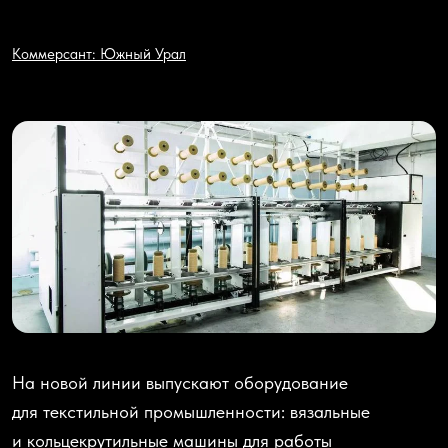
Коммерсант: Южный Урал
На новой линии выпускают оборудование
для текстильной промышленности: вязальные
и кольцекрутильные машины для работы