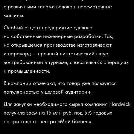
с различными типами волокон, перемоточные
машины.
Особый акцент предприятие сделало
на собственные инженерные разработки. Так,
на открывшемся производстве изготавливают
и паракорд — прочный синтетический шнур,
востребованный в туризме, спасательных операциях
и промышленности.
В компании отмечают, что товар уже пользуется
популярностью у целевой аудитории.
Для закупки необходимого сырья компания Hardwick
получила заем на 15 млн руб. под 5% годовых
на три года от центра
«Мой
бизнес».