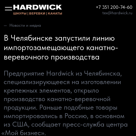
+7 351 200-74-60
tex@hardwick.ru
Новости и медиа
В Челябинске запустили линию
импортозамещающего канатно-
веревочного производства
Предприятие Hardwick из Челябинска,
специализирующееся на изготовлении
крепежных элементов, открыло
производство канатно-веревочной
продукции. Раньше подобные товары
импортировались в Россию, в основном
из США, сообщает пресс-служба центра
«Мой
бизнес».