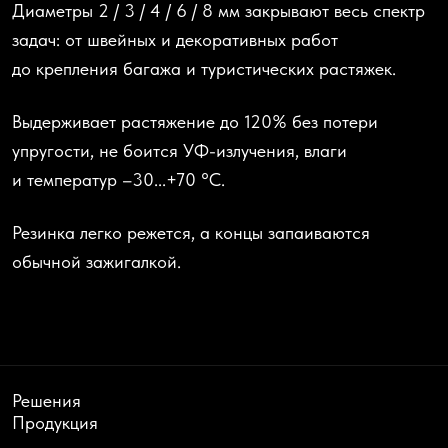
Диаметры
2 / 3 / 4 / 6 / 8 мм закрывают весь спектр
задач: от швейных и декоративных работ
до крепления багажа и туристических растяжек.
Выдерживает растяжение
до 120% без потери
упругости, не боится УФ-излучения, влаги
и температур –30...+70 °C.
Резинка
легко режется
, а концы запаиваются
обычной зажигалкой.
Решения
Продукция