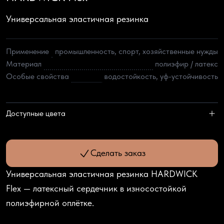
Универсальная эластичная резинка
Применение
промышленность, спорт, хозяйственные нужды
Материал
полиэфир / латекс
Особые свойства
водостойкость, уф-устойчивость
Доступные цвета
Сделать заказ
Универсальная эластичная резинка
HARDWICK
Flex
— латексный сердечник в износостойкой
полиэфирной оплётке.