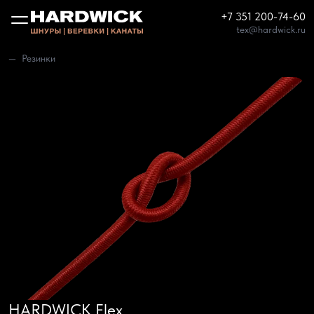
+7 351 200-74-60
tex@hardwick.ru
Резинки
HARDWICK Flex