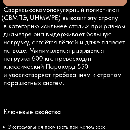
Сверхвысокомолекулярный полиэтилен
(СВМПЭ
, UHMWPE) выводит эту стропу
в категорию
«сильнее
стали»: при равном
диаметре она выдерживает большую
нагрузку, остаётся лёгкой и даже плавает
на воде. Минимальная разрывная
нагрузка
600 кгс
превосходит
классический Паракорд 550
и удовлетворяет требованиям к стропам
парашютных систем.
Ключевые свойства
Экстремальная прочность при малом весе.