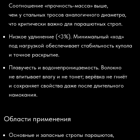
Соотношение
«прочность
-масса» выше,
чем у стальных тросов аналогичного диаметра,
что критически важно для парашютных строп.
Низкое удлинение
(
<3%).
Минимальный
«ход
»
под нагрузкой обеспечивает стабильность купола
и точное раскрытие.
Плавучесть и водонепроницаемость.
Волокно
не впитывает влагу и не тонет; верёвка не гниёт
и сохраняет свойства даже после длительного
намокания.
Области применения
Основные и запасные стропы парашютов,