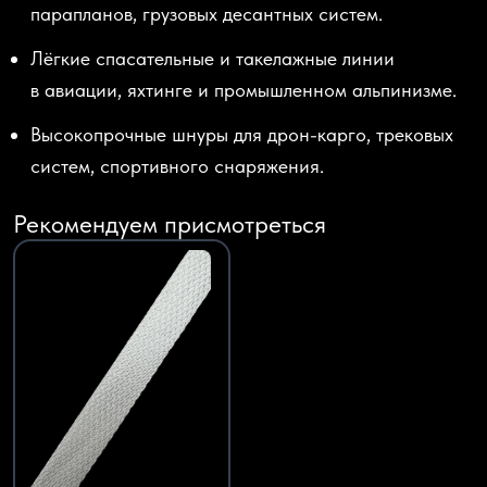
парапланов, грузовых десантных систем.
Лёгкие спасательные и такелажные линии
в авиации, яхтинге и промышленном альпинизме.
Высокопрочные шнуры для дрон-карго, трековых
систем, спортивного снаряжения.
Рекомендуем присмотреться