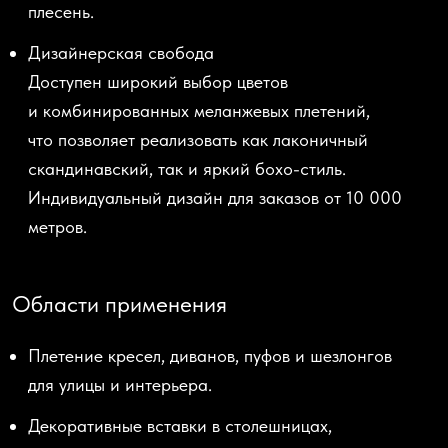
плесень.
Дизайнерская свобода
Доступен широкий выбор цветов
и комбинированных меланжевых плетений,
что позволяет реализовать как лаконичный
скандинавский, так и яркий бохо-стиль.
Индивидуальный дизайн для заказов от 10 000
метров.
Области применения
Плетение кресел, диванов, пуфов и шезлонгов
для улицы и интерьера.
Декоративные вставки в столешницах,