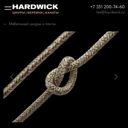
+7 351 200-74-60
tex@hardwick.ru
Мебельные шнуры и ленты