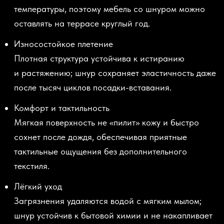
температуры, поэтому мебель со шнуром можно
оставлять на террасе круглый год.
Износостойкое плетение
Плотная структура устойчива к истиранию
и растяжению; шнур сохраняет эластичность даже
после тысяч циклов посадки-вставания.
Комфорт и тактильность
Мягкая поверхность не
«пилит
» кожу и быстро
сохнет после дождя, обеспечивая приятные
тактильные ощущения без дополнительного
текстиля.
Лёгкий уход
Загрязнения удаляются водой с мягким мылом;
шнур устойчив к бытовой химии и не накапливает