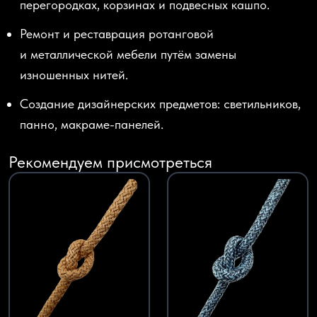
перегородках, корзинах и подвесных кашпо.
Ремонт и реставрация ротанговой
и металлической мебели путём замены
изношенных нитей.
Создание дизайнерских предметов: светильников,
панно, макраме-панелей.
Рекомендуем присмотреться