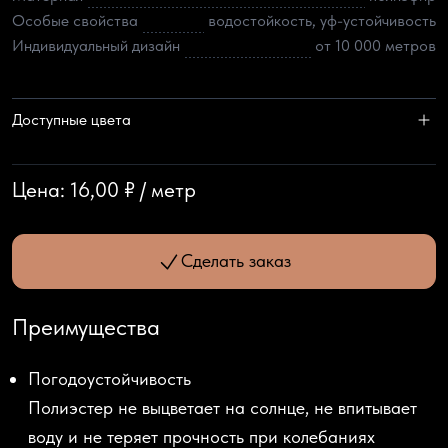
Особые свойства
водостойкость, уф-устойчивость
Индивидуальный дизайн
от 10 000 метров
Доступные цвета
Цена:
16,00 ₽
/
метр
Сделать заказ
Преимущества
Погодоустойчивость
Полиэстер не выцветает на солнце, не впитывает
воду и не теряет прочность при колебаниях