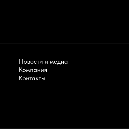
Новости и медиа
Компания
Контакты