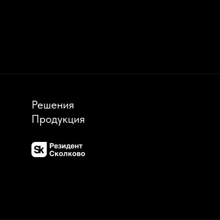
Решения
Продукция