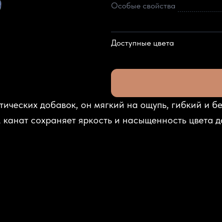
Особые свойства
Доступные цвета
тических добавок, он мягкий на ощупь, гибкий и б
 канат сохраняет яркость и насыщенность цвета 