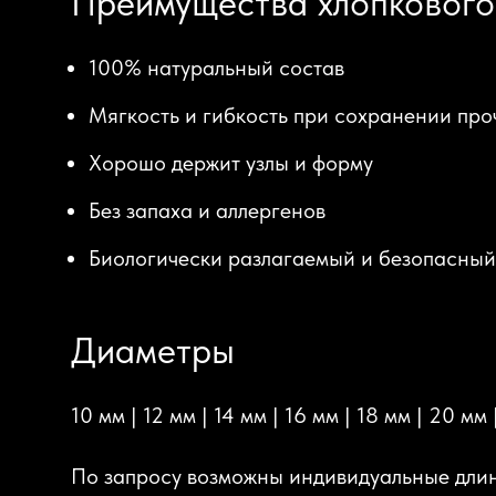
Преимущества хлопкового
100% натуральный состав
Мягкость и гибкость при сохранении про
Хорошо держит узлы и форму
Без запаха и аллергенов
Биологически разлагаемый и безопасны
Диаметры
10 мм | 12 мм | 14 мм | 16 мм | 18 мм | 20 мм
По запросу возможны индивидуальные длин