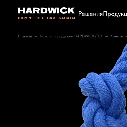
Решения
Продукц
Главная
Каталог продукции HARDWICK-TEX
Канаты