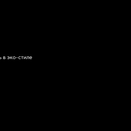
 в эко-стиле