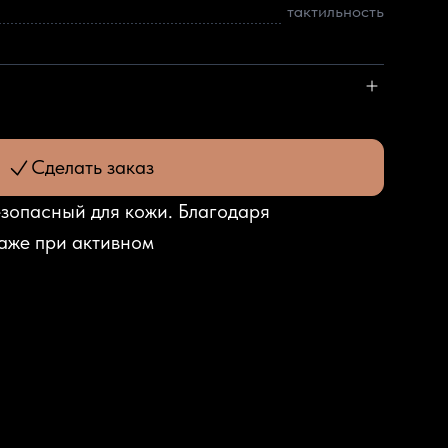
тактильность
Сделать заказ
езопасный для кожи. Благодаря
даже при активном