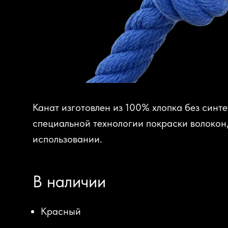
Канат изготовлен из 100% хлопка без синте
специальной технологии покраски волокон,
использовании.
В наличии
Красный